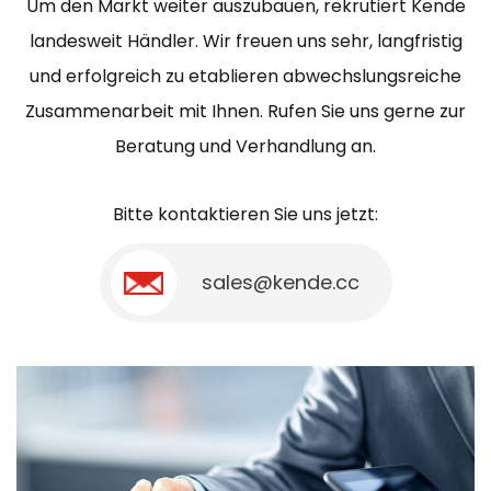
Um den Markt weiter auszubauen, rekrutiert Kende
landesweit Händler. Wir freuen uns sehr, langfristig
und erfolgreich zu etablieren abwechslungsreiche
Zusammenarbeit mit Ihnen. Rufen Sie uns gerne zur
Beratung und Verhandlung an.
Bitte kontaktieren Sie uns jetzt:
sales@kende.cc