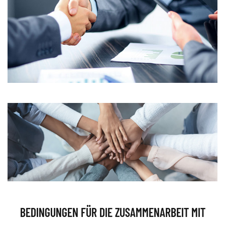
BEDINGUNGEN FÜR DIE ZUSAMMENARBEIT MIT