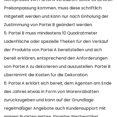
Preisanpassung kommen, muss diese schriftlich
mitgeteilt werden und kann nur nach Einholung der
Zustimmung von Partei B geändert werden.
5. Partei B muss mindestens 10 Quadratmeter
Ladenfläche oder spezielle Theken für den Verkauf
der Produkte von Partei A bereitstellen und sich
bereit erklären, entsprechend den Anforderungen
von Partei A zu dekorieren und auszustellen. Partei B
übernimmt die Kosten für die Dekoration.
6. Partei A erklärt sich bereit, dem Agenten am Ende
des Jahres etwas in Form von Warenrabatten
zurückzugeben und kann auf der Grundlage
regelmäßiger Angebote auch Kundensupport mit
einigen Punkten leisten. Einzelne Werbeartikel