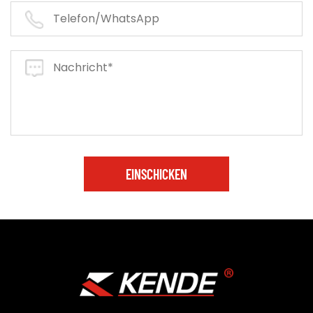
EINSCHICKEN