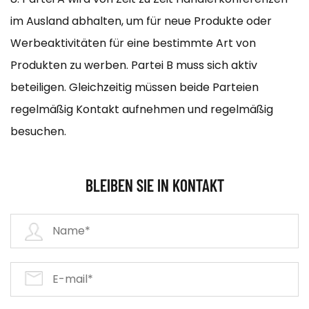
im Ausland abhalten, um für neue Produkte oder
Werbeaktivitäten für eine bestimmte Art von
Produkten zu werben. Partei B muss sich aktiv
beteiligen. Gleichzeitig müssen beide Parteien
regelmäßig Kontakt aufnehmen und regelmäßig
besuchen.
BLEIBEN SIE IN KONTAKT