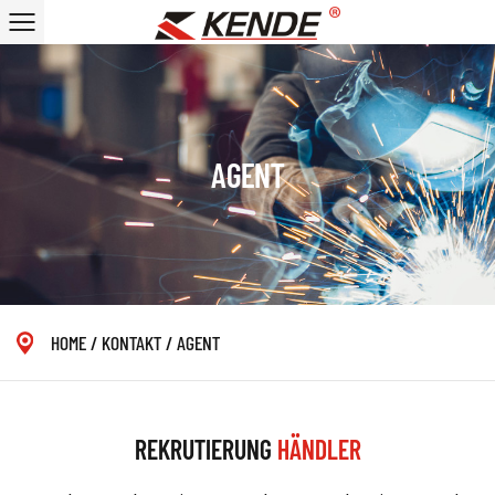
AGENT
HOME
/
KONTAKT
/
AGENT
REKRUTIERUNG
HÄNDLER