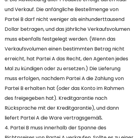
und Verkauf. Die anfängliche Bestellmenge von
Partei B darf nicht weniger als einhunderttausend
Dollar betragen, und das jährliche Verkaufsvolumen
muss ebenfalls festgelegt werden. (Wenn das
Verkaufsvolumen einen bestimmten Betrag nicht
erreicht, hat Partei A das Recht, den Agenten jedes
Mal zu kündigen oder zu ersetzen.) Die Lieferung
muss erfolgen, nachdem Partei A die Zahlung von
Partei B erhalten hat (oder das Konto im Rahmen
des freigegeben hat). Kreditgarantie nach
Rücksprache mit der Kreditgarantie), und dann
liefert Partei A die Ware vertragsgemäß.
4. Partei B muss innerhalb der Spanne des
Richtpreises von Partei A verkaufen. Sollte es zu einer