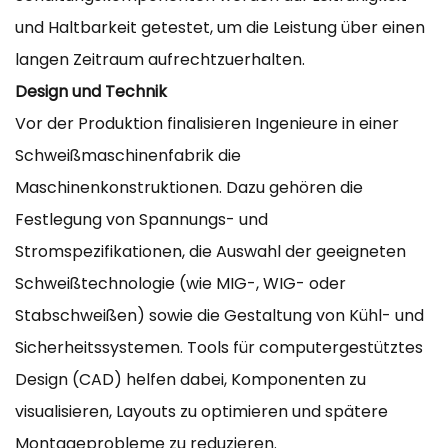
und Haltbarkeit getestet, um die Leistung über einen
langen Zeitraum aufrechtzuerhalten.
Design und Technik
Vor der Produktion finalisieren Ingenieure in einer
Schweißmaschinenfabrik die
Maschinenkonstruktionen. Dazu gehören die
Festlegung von Spannungs- und
Stromspezifikationen, die Auswahl der geeigneten
Schweißtechnologie (wie MIG-, WIG- oder
Stabschweißen) sowie die Gestaltung von Kühl- und
Sicherheitssystemen. Tools für computergestütztes
Design (CAD) helfen dabei, Komponenten zu
visualisieren, Layouts zu optimieren und spätere
Montageprobleme zu reduzieren.