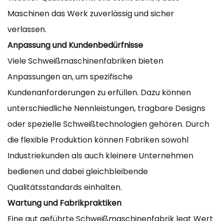
Maschinen das Werk zuverlässig und sicher
verlassen.
Anpassung und Kundenbedürfnisse
Viele Schweißmaschinenfabriken bieten
Anpassungen an, um spezifische
Kundenanforderungen zu erfüllen. Dazu können
unterschiedliche Nennleistungen, tragbare Designs
oder spezielle Schweißtechnologien gehören. Durch
die flexible Produktion können Fabriken sowohl
Industriekunden als auch kleinere Unternehmen
bedienen und dabei gleichbleibende
Qualitätsstandards einhalten.
Wartung und Fabrikpraktiken
Eine gut geführte Schweißmaschinenfabrik legt Wert