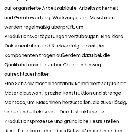
auf organisierte Arbeitsabläufe, Arbeitssicherheit
und Gerätewartung. Werkzeuge und Maschinen
werden regelmäßig überprüft, um
Produktionsverzögerungen vorzubeugen. Eine klare
Dokumentation und Rückverfolgbarkeit der
Komponenten tragen außerdem dazu bei, die
Qualitätskonsistenz über Chargen hinweg
aufrechtzuerhalten.
Eine Schweißmaschinenfabrik kombiniert sorgfältige
Materialauswahl, präzise Konstruktion und strenge
Montage, um Maschinen herzustellen, die zuverlässig,
sicher und effektiv sind. Durch strukturierte
Produktionsprozesse und gründliche Tests stellen
diese Fabriken sicher, dass Schweißmaschinen den