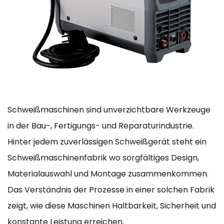
Schweißmaschinen sind unverzichtbare Werkzeuge
in der Bau-, Fertigungs- und Reparaturindustrie.
Hinter jedem zuverlässigen Schweißgerät steht ein
Schweißmaschinenfabrik
wo sorgfältiges Design,
Materialauswahl und Montage zusammenkommen.
Das Verständnis der Prozesse in einer solchen Fabrik
zeigt, wie diese Maschinen Haltbarkeit, Sicherheit und
konstante Leistung erreichen.