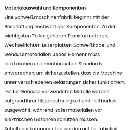
Materialauswahl und Komponenten
Eine Schweißmaschinenfabrik beginnt mit der
Beschaffung hochwertiger Komponenten. Zu den
wichtigsten Teilen gehören Transformatoren,
Wechselrichter, Leiterplatten, Schweißkabel und
Gehäusematerialien. Jedes Element muss
elektrischen und mechanischen Standards
entsprechen, um sicherzustellen, dass die Maschine
unter verschiedenen Belastungen sicher funktioniert.
Die für Gehäuse verwendeten Metalle werden
aufgrund ihrer Hitzebeständigkeit und Haltbarkeit
ausgewählt, während Isoliermaterialien vor
elektrischen Gefahren schützen müssen.
Schaltungskomponenten werden auf Leitfähigkeit