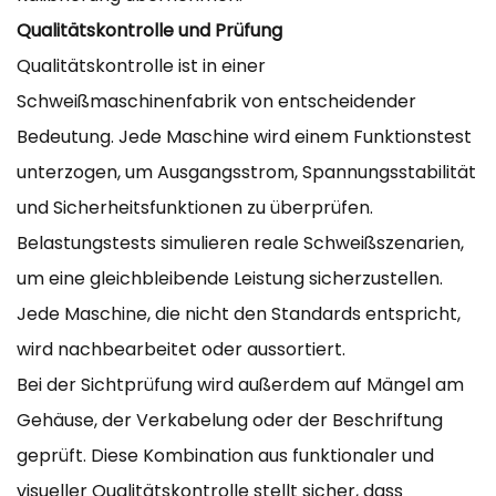
Qualitätskontrolle und Prüfung
Qualitätskontrolle ist in einer
Schweißmaschinenfabrik von entscheidender
Bedeutung. Jede Maschine wird einem Funktionstest
unterzogen, um Ausgangsstrom, Spannungsstabilität
und Sicherheitsfunktionen zu überprüfen.
Belastungstests simulieren reale Schweißszenarien,
um eine gleichbleibende Leistung sicherzustellen.
Jede Maschine, die nicht den Standards entspricht,
wird nachbearbeitet oder aussortiert.
Bei der Sichtprüfung wird außerdem auf Mängel am
Gehäuse, der Verkabelung oder der Beschriftung
geprüft. Diese Kombination aus funktionaler und
visueller Qualitätskontrolle stellt sicher, dass