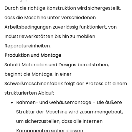
Durch die richtige Konstruktion wird sichergestellt,
dass die Maschine unter verschiedenen
Arbeitsbedingungen zuverlässig funktioniert, von
Industriewerkstätten bis hin zu mobilen
Reparatureinheiten.
Produktion und Montage
Sobald Materialien und Designs bereitstehen,
beginnt die Montage. In einer
Schweißmaschinenfabrik folgt der Prozess oft einem
strukturierten Ablauf:
Rahmen- und Gehäusemontage – Die äußere
Struktur der Maschine wird zusammengebaut,
um sicherzustellen, dass alle internen
Komponenten sicher passen.