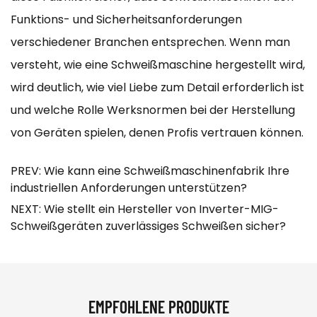
Funktions- und Sicherheitsanforderungen
verschiedener Branchen entsprechen. Wenn man
versteht, wie eine Schweißmaschine hergestellt wird,
wird deutlich, wie viel Liebe zum Detail erforderlich ist
und welche Rolle Werksnormen bei der Herstellung
von Geräten spielen, denen Profis vertrauen können.
PREV: Wie kann eine Schweißmaschinenfabrik Ihre
industriellen Anforderungen unterstützen?
NEXT: Wie stellt ein Hersteller von Inverter-MIG-
Schweißgeräten zuverlässiges Schweißen sicher?
EMPFOHLENE PRODUKTE