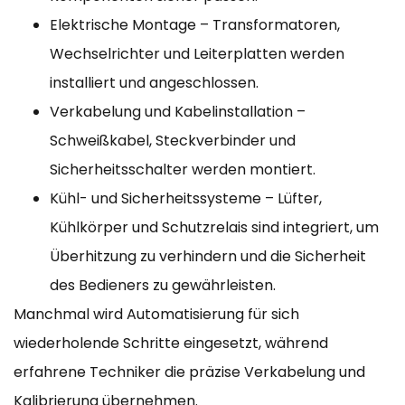
Elektrische Montage – Transformatoren,
Wechselrichter und Leiterplatten werden
installiert und angeschlossen.
Verkabelung und Kabelinstallation –
Schweißkabel, Steckverbinder und
Sicherheitsschalter werden montiert.
Kühl- und Sicherheitssysteme – Lüfter,
Kühlkörper und Schutzrelais sind integriert, um
Überhitzung zu verhindern und die Sicherheit
des Bedieners zu gewährleisten.
Manchmal wird Automatisierung für sich
wiederholende Schritte eingesetzt, während
erfahrene Techniker die präzise Verkabelung und
Kalibrierung übernehmen.