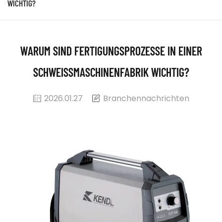
ICHTIG?
WARUM SIND FERTIGUNGSPROZESSE IN EINER
SCHWEISSMASCHINENFABRIK WICHTIG?
2026.01.27
Branchennachrichten