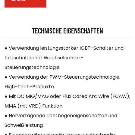
TECHNISCHE EIGENSCHAFTEN
● Verwendung leistungsstarker IGBT-Schalter und
fortschrittlicher Wechselrichter-
Steuerungstechnologie
● Verwendung der PWM-Steuerungstechnologie,
High-Tech-Produkte.
● Mit DC MIG/MAG oder Flux Cored Arc Wire (FCAW),
MMA (mit VRD) Funktion.
● Hervorragende Lichtbogeneigenschaften und
Schweißleistung.
● Feuchtigkeitsbeständig, korrosionsbeständig,