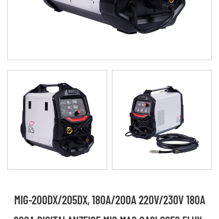
MIG-200DX/205DX, 180A/200A 220V/230V 180A