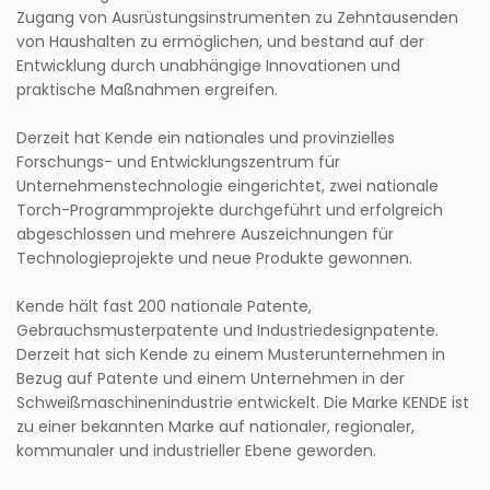
Zugang von Ausrüstungsinstrumenten zu Zehntausenden
von Haushalten zu ermöglichen, und bestand auf der
Entwicklung durch unabhängige Innovationen und
praktische Maßnahmen ergreifen.
Derzeit hat Kende ein nationales und provinzielles
Forschungs- und Entwicklungszentrum für
Unternehmenstechnologie eingerichtet, zwei nationale
Torch-Programmprojekte durchgeführt und erfolgreich
abgeschlossen und mehrere Auszeichnungen für
Technologieprojekte und neue Produkte gewonnen.
Kende hält fast 200 nationale Patente,
Gebrauchsmusterpatente und Industriedesignpatente.
Derzeit hat sich Kende zu einem Musterunternehmen in
Bezug auf Patente und einem Unternehmen in der
Schweißmaschinenindustrie entwickelt. Die Marke KENDE ist
zu einer bekannten Marke auf nationaler, regionaler,
kommunaler und industrieller Ebene geworden.