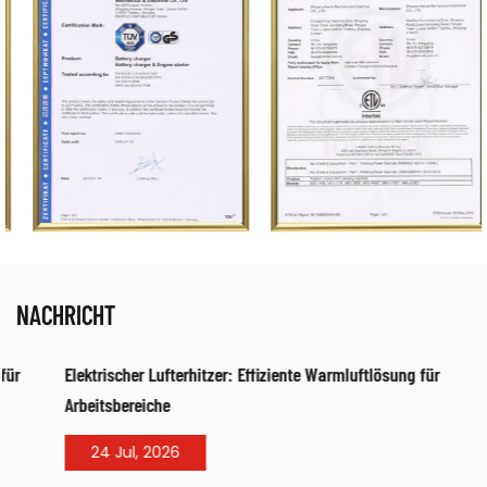
NACHRICHT
Elektrischer Lufterhitzer: Effiziente Warmluftlösung für
Arbeitsbereiche
24 Jul, 2026