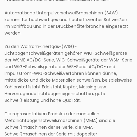
Automatische Unterpulverschweißmaschinen (SAW)
können für hochwertiges und hocheffizientes Schweißen
im Schiffbau und in der Druckbehälterbranche eingesetzt
werden.
Zu den Wolfram-Inertgas-(WIG)-
Lichtbogenschweißgeräten gehören WIG-Schweißgeräte
der WSME AC/DC-Serie, WIG-Schweißgeräte der WSM-Serie
und WIG-Schweißgeräte der WS-Serie. AC/DC- und
Impulsstrom-WIG-Schweißverfahren können dünne,
mitteldicke und dicke Materialien schweißen, beispielsweise
Kohlenstoffstahl, Edelstahl, Kupfer, Messing usw.
Hervorragende Lichtbogeneigenschaften, gute
Schweißleistung und hohe Qualität.
Die repräsentativen Produkte der manuellen
Metalllichtbogenschweißmaschinen (MMA) sind die
Schweißmaschinen der IN-Serie, die MMA-
Schweißmaschinen der Serie mit doppelter