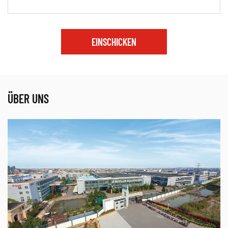
EINSCHICKEN
ÜBER UNS