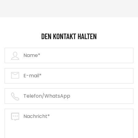
DEN KONTAKT HALTEN