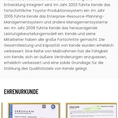
Entwicklung integriert wird. Im Jahr 2003 führte Kende das
fortschrittliche Toyota-Produktionssystem ein. Im Jahr
2005 führte Kende das Enterprise-Resource-Planning-
Managementsystem und andere Managementsysteme
ein. Im Jahr 2008 führte Kende das herausragende
Leistungsbeurteilungsmodell ein. Kende und seine
Mitarbeiter haben alle große Fortschritte gemacht. Die
Gesamtleistung und Kapazität von Kende wurden erheblich
verbessert. Eine Reihe von Maßnahmen hat die Fähigkeit
von Kende, sich an äußere Veränderungen anzupassen,
erheblich verbessert und eine solide Grundlage für die
Stärkung des Qualitätsziels von Kende gelegt.
EHRENURKUNDE