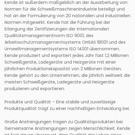
Kende ist außerdem maßgeblich an der Ausarbeitung von
Normen für die Schweißmaschinenindustrie beteiligt und
hat an der Formulierung von 20 nationalen und industriellen
Normen mitgewirkt. Kende hat die Führung bei der
Erlangung der Zertifizierungen der internationalen
Qualitätsmanagementnorm ISO 9001, des
Arbeitsschutzmanagementsystems OHSAS 18001 und des
Umweltmanagementsystems ISO 14001 übernommen.
Kende produziert und exportiert jedes Jahr fast 1,2 Millionen
Schweißgeräte, Ladegeräte und Heizgeräte mit einer
jährlichen Produktionskapazität von 2 Millionen Geräten.
Kende gehört zu den Unternehmen, die jährlich weltweit die
meisten Schweißgeräte, Ladegeräte und Heizgeräte
produzieren und exportieren.
Produkte und Qualität – Eine stabile und zuverlässige
Produktqualität trägt zu einer nachhaltigen Entwicklung bei.
Große Anstrengungen tragen zu Qualitätsprodukten bei.
Gemeinsame Anstrengungen zeigen Menschlichkeit. Kende