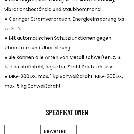
vibrationsbeständig und staubhemmend
● Geringer Stromverbrauch, Energieeinsparung bis
zu 30 %
● Mit automatischen Schutzfunktionen gegen
Überstrom und Überhitzung.
● Sie können alle Arten von Metall schweißen, z. B.
Kohlenstoffstahl, legierten Stahl, Edelstahl usw.
● MIG-200DX, max. 1 kg Schweißdraht. MIG-205DX,
max. 5 kg Schweißdraht.
SPEZIFIKATIONEN
Bewertet