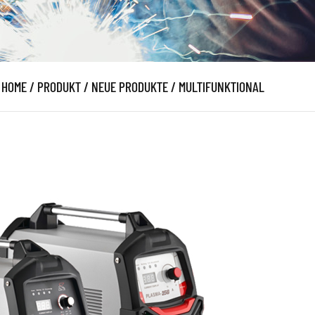
HOME
/
PRODUKT
/
NEUE PRODUKTE
/
MULTIFUNKTIONAL