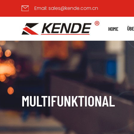
Email:
sales@kende.com.cn
ÜBE
HOME
MULTIFUNKTIONAL