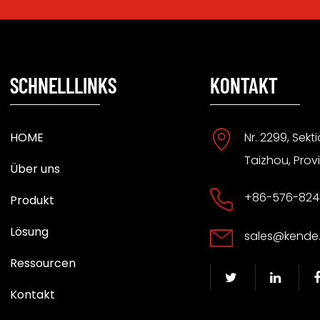
SCHNELLLINKS
KONTAKT
HOME
Nr. 2299, Sekt
Taizhou, Provi
Über uns
+86-576-824
Produkt
Lösung
sales@kende
Ressourcen
Kontakt