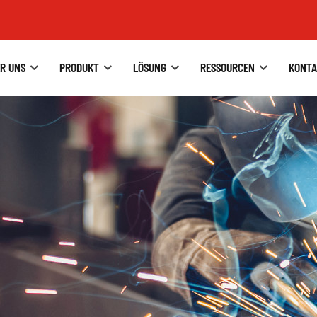
R UNS
PRODUKT
LÖSUNG
RESSOURCEN
KONTA