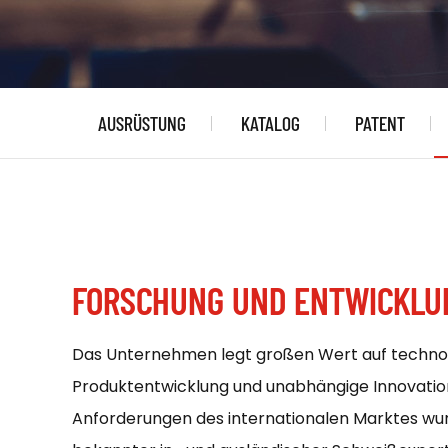
AUSRÜSTUNG
KATALOG
PATENT
FORSCHUNG UND ENTWICKL
Das Unternehmen legt großen Wert auf techno
Produktentwicklung und unabhängige Innovatio
Anforderungen des internationalen Marktes wurd