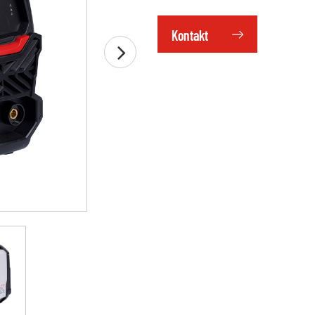
Kontakt