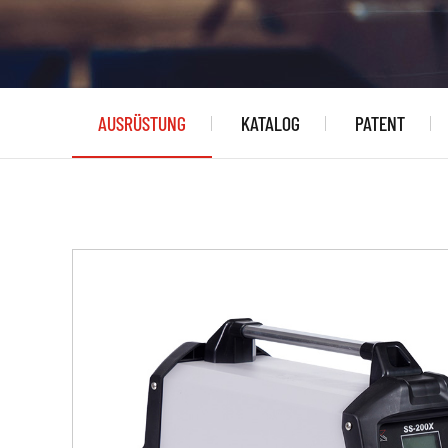
AUSRÜSTUNG
KATALOG
PATENT