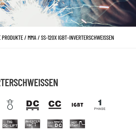
E PRODUKTE
/
MMA
/
SS-120X IGBT-INVERTERSCHWEISSEN
RTERSCHWEISSEN