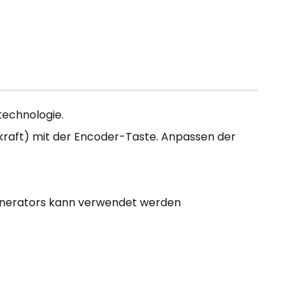
technologie.
raft) mit der Encoder-Taste. Anpassen der
enerators kann verwendet werden