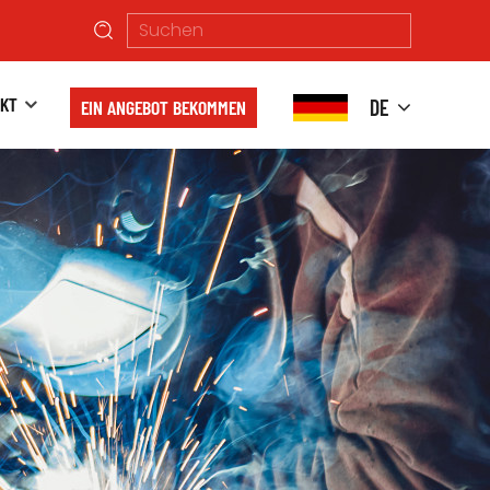
KT
DE
EIN ANGEBOT BEKOMMEN