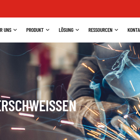
R UNS
PRODUKT
LÖSUNG
RESSOURCEN
KONTA
ERSCHWEISSEN