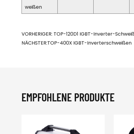
weißen
VORHERIGER: TOP-120D1 IGBT-Inverter-Schwei
NÄCHSTER:TOP-400X IGBT-Inverterschweißen
EMPFOHLENE PRODUKTE