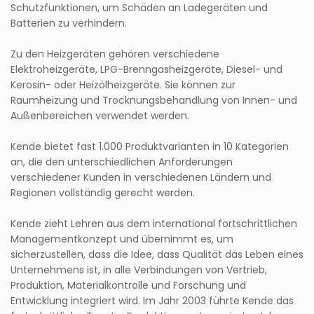
Schutzfunktionen, um Schäden an Ladegeräten und
Batterien zu verhindern.
Zu den Heizgeräten gehören verschiedene
Elektroheizgeräte, LPG-Brenngasheizgeräte, Diesel- und
Kerosin- oder Heizölheizgeräte. Sie können zur
Raumheizung und Trocknungsbehandlung von Innen- und
Außenbereichen verwendet werden.
Kende bietet fast 1.000 Produktvarianten in 10 Kategorien
an, die den unterschiedlichen Anforderungen
verschiedener Kunden in verschiedenen Ländern und
Regionen vollständig gerecht werden.
Kende zieht Lehren aus dem international fortschrittlichen
Managementkonzept und übernimmt es, um
sicherzustellen, dass die Idee, dass Qualität das Leben eines
Unternehmens ist, in alle Verbindungen von Vertrieb,
Produktion, Materialkontrolle und Forschung und
Entwicklung integriert wird. Im Jahr 2003 führte Kende das