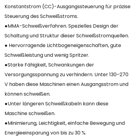
Konstantstrom (CC)-Ausgangssteuerung für präzise
Steuerung des Schweißstroms.
●MMA-Schweißverfahren. Spezielles Design der
Schaltung und Struktur dieser Schweißstromquellen.
● Hervorragende Lichtbogeneigenschaften, gute
Schweißleistung und wenig Spritzer.
●Starke Fähigkeit, Schwankungen der
Versorgungsspannung zu verhindern. Unter 130–270
V haben diese Maschinen einen Ausgangsstrom und
können schweißen.
●Unter längeren Schweißkabeln kann diese
Maschine schweißen.
●Minimierung, Leichtigkeit, einfache Bewegung und
Energieeinsparung von bis zu 30 %.