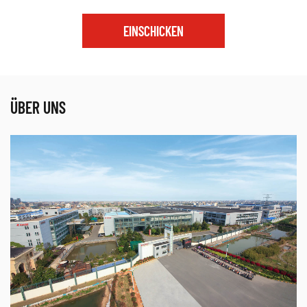
EINSCHICKEN
ÜBER UNS