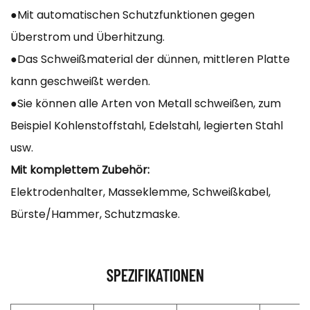
●Mit automatischen Schutzfunktionen gegen
Überstrom und Überhitzung.
●Das Schweißmaterial der dünnen, mittleren Platte
kann geschweißt werden.
●Sie können alle Arten von Metall schweißen, zum
Beispiel Kohlenstoffstahl, Edelstahl, legierten Stahl
usw.
Mit komplettem Zubehör:
Elektrodenhalter, Masseklemme, Schweißkabel,
Bürste/Hammer, Schutzmaske.
SPEZIFIKATIONEN