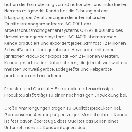
hat an der Formulierung von 20 nationalen und industriellen
Normen mitgewirkt. Kende hat die Führung bei der
Erlangung der Zertifizierungen der internationalen
Qualitätsmanagementnorm ISO 9001, des
Arbeitsschutzmanagementsystems OHSAS 18001 und des
Umweltmanagementsystems ISO 14001 übernommen.
Kende produziert und exportiert jedes Jahr fast 1,2 Millionen
Schweißgeräte, Ladegeräte und Heizgeräte mit einer
jährlichen Produktionskapazität von 2 Millionen Geräten.
Kende gehört zu den Unternehmen, die jährlich weltweit die
meisten Schweißgeräte, Ladegeräte und Heizgeräte
produzieren und exportieren.
Produkte und Qualität – Eine stabile und zuverlässige
Produktqualität trägt zu einer nachhaltigen Entwicklung bei.
Große Anstrengungen tragen zu Qualitätsprodukten bei.
Gemeinsame Anstrengungen zeigen Menschlichkeit. Kende
ist fest davon überzeugt, dass Qualität das Leben eines
Unternehmens ist. Kende integriert das