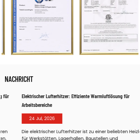
NACHRICHT
Elektrischer Lufterhitzer: Effiziente Warmluftlösung für
Arbeitsbereiche
24 Jul, 2026
Die elektrischer Lufterhitzer ist zu einer beliebten Heizlösung
für Werkstätten, Lagerhallen, Baustellen und