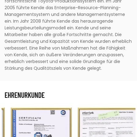
fortschrittliche Toyota-Produktionssystem ein. Im Jahr
2005 führte Kende das Enterprise-Resource-Planning-
Managementsystem und andere Managementsysteme
ein. Im Jahr 2008 führte Kende das herausragende
Leistungsbeurteilungsmodell ein. Kende und seine
Mitarbeiter haben alle große Fortschritte gemacht. Die
Gesamtleistung und Kapazität von Kende wurden erheblich
verbessert. Eine Reihe von Maßnahmen hat die Fähigkeit
von Kende, sich an äußere Veränderungen anzupassen,
erheblich verbessert und eine solide Grundlage für die
Stärkung des Qualitätsziels von Kende gelegt.
EHRENURKUNDE