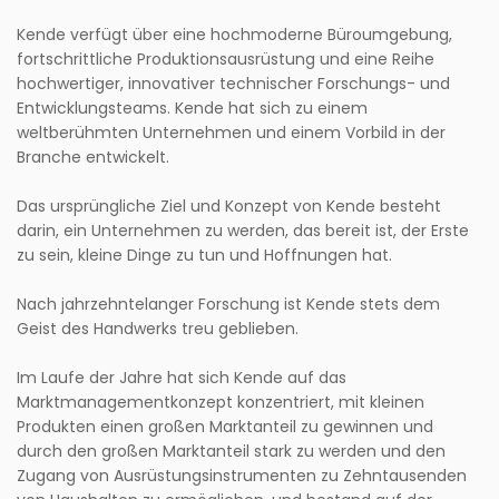
Kende verfügt über eine hochmoderne Büroumgebung,
fortschrittliche Produktionsausrüstung und eine Reihe
hochwertiger, innovativer technischer Forschungs- und
Entwicklungsteams. Kende hat sich zu einem
weltberühmten Unternehmen und einem Vorbild in der
Branche entwickelt.
Das ursprüngliche Ziel und Konzept von Kende besteht
darin, ein Unternehmen zu werden, das bereit ist, der Erste
zu sein, kleine Dinge zu tun und Hoffnungen hat.
Nach jahrzehntelanger Forschung ist Kende stets dem
Geist des Handwerks treu geblieben.
Im Laufe der Jahre hat sich Kende auf das
Marktmanagementkonzept konzentriert, mit kleinen
Produkten einen großen Marktanteil zu gewinnen und
durch den großen Marktanteil stark zu werden und den
Zugang von Ausrüstungsinstrumenten zu Zehntausenden