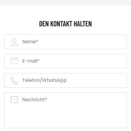
DEN KONTAKT HALTEN